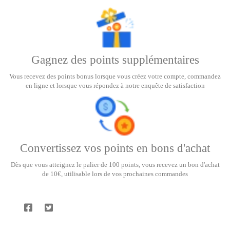
Gagnez des points supplémentaires
Vous recevez des points bonus lorsque vous créez votre compte, commandez
en ligne et lorsque vous répondez à notre enquête de satisfaction
Convertissez vos points en bons d'achat
Dès que vous atteignez le palier de 100 points, vous recevez un bon d'achat
de 10€, utilisable lors de vos prochaines commandes