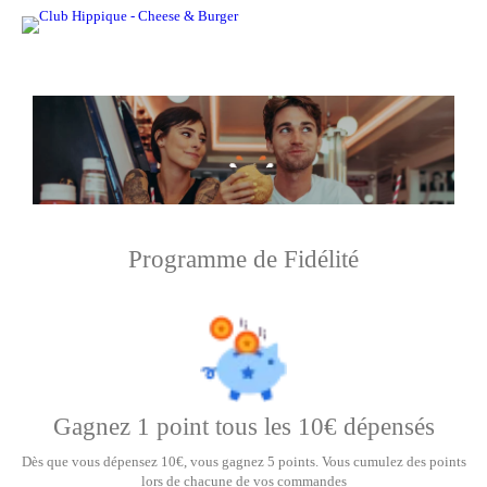
Programme de Fidélité
Gagnez 1 point tous les 10€ dépensés
Dès que vous dépensez 10€, vous gagnez 5 points. Vous cumulez des points
lors de chacune de vos commandes