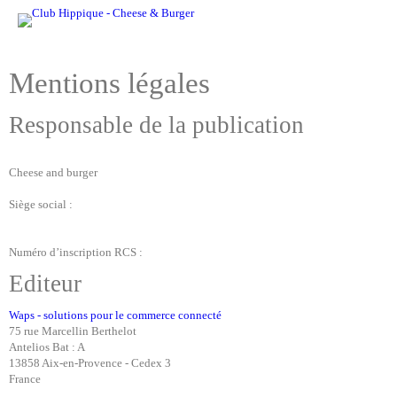
Mentions légales
Responsable de la publication
Cheese and burger
Siège social :
Numéro d’inscription RCS :
Editeur
Waps - solutions pour le commerce connecté
75 rue Marcellin Berthelot
Antelios Bat : A
13858 Aix-en-Provence - Cedex 3
France