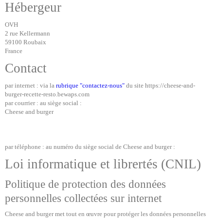
Hébergeur
OVH
2 rue Kellermann
59100 Roubaix
France
Contact
par internet : via la
rubrique "contactez-nous"
du site https://cheese-and-
burger-recette-resto.bewaps.com
par courrier : au siège social :
Cheese and burger
par téléphone : au numéro du siège social de Cheese and burger :
Loi informatique et librertés (CNIL)
Politique de protection des données
personnelles collectées sur internet
Cheese and burger met tout en œuvre pour protéger les données personnelles