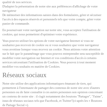
qualité de nos services.
D'adapter la présentation de notre site aux préférences d'affichage de votre
navigateur
De mémoriser des informations saisies dans des formulaires, gérer et sécuriser
l'accès à des espaces réservés et personnels tels que votre compte, gérer votre
panier de commande.
En poursuivant votre navigation sur notre site, vous acceptez l'utilisation de
cookies, qui nous permettent d'optimiser votre expérience.
Vous pouvez utiliser les options de votre navigateur Internet si vous ne
souhaitez pas recevoir de cookie ou si vous souhaitez que votre navigateur
vous avertisse lorsque vous recevez un cookie. Nous attirons votre attention
sur le fait que le paramétrage que vous pouvez entreprendre sera susceptible de
modifier votre navigation sur Internet et vos conditions d'accès à certains
services nécessitant l'utilisation de Cookies. Vous pouvez à tout moment
modifier vos souhaits en matière de Cookies.
Réseaux sociaux
Notre site utilise des applications informatiques émanant de tiers, qui
permettent à l'internaute de partager des contenus de notre site avec d'autres
personnes ou de faire connaître à ces autres personnes son opinion concernant
un contenu de notre site : il s'agit notamment des boutons "Partager", "J'aime",
issus de réseaux sociaux tels que Facebook, et Twitter"(ci-après les « Boutons
de Partage Social »).