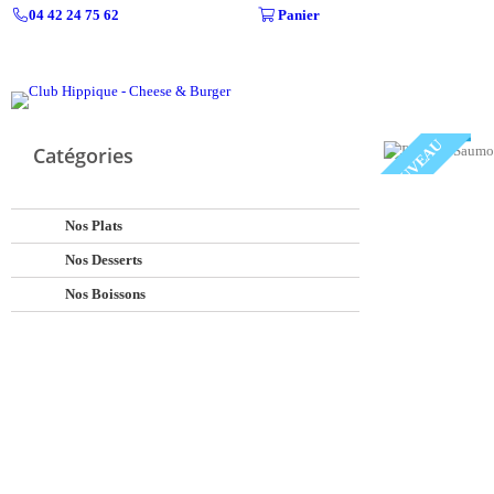
04 42 24 75 62
Panier
NOUVEAU
Catégories
Nos Plats
Nos Desserts
Nos Boissons