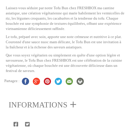
Laissez-vous séduire par notre Tofu Bun chez FRESHBOX ma cantine
asiatique, une création végétarienne qui marie habilement les vermicelles de
riz, les légumes croquants, les cacahuètes et la tendresse du tofu. Chaque
bouchée est une symphonie de textures équilibrées, offrant une expérience
vietnamienne délicieusement raffinée.
Le tofu, préparé avec soin, apporte une note crémeuse et nutritive à ce plat.
Couronné d'une sauce nuoc mam délicate, le Tofu Bun est une invitation à
la fraîcheur et à la richesse des saveurs asiatiques.
Que vous soyez végétarien ou simplement en quête d'une option légère et
savoureuse, le Tofu Bun chez FRESHBOX est une célébration de la cuisine
végétarienne, où chaque bouchée est une découverte délicieuse dans un
festival de saveurs.
Partagez :
INFORMATIONS